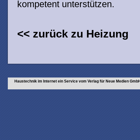
kompetent unterstützen.
<< zurück zu Heizung
Haustechnik im Internet ein Service vom Verlag für Neue Medien Gmb