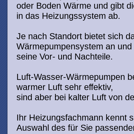
oder Boden Wärme und gibt d
in das Heizungssystem ab.
Je nach Standort bietet sich d
Wärmepumpensystem an und 
seine Vor- und Nachteile.
Luft-Wasser-Wärmepumpen beis
warmer Luft sehr effektiv,
sind aber bei kalter Luft von d
Ihr Heizungsfachmann kennt si
Auswahl des für Sie passend