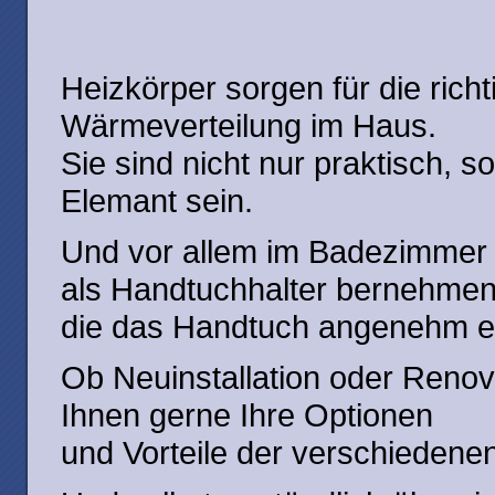
Heizkörper sorgen für die ric
Wärmeverteilung im Haus.
Sie sind nicht nur praktisch, 
Elemant sein.
Und vor allem im Badezimmer 
als Handtuchhalter bernehmen
die das Handtuch angenehm e
Ob Neuinstallation oder Renov
Ihnen gerne Ihre Optionen
und Vorteile der verschiedene