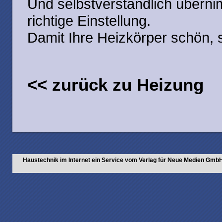
Und selbstverständlich übernim
richtige Einstellung.
Damit Ihre Heizkörper schön, s
<< zurück zu Heizung
Haustechnik im Internet ein Service vom Verlag für Neue Medien Gmb